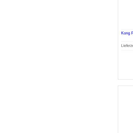
Kong F
Lieferz