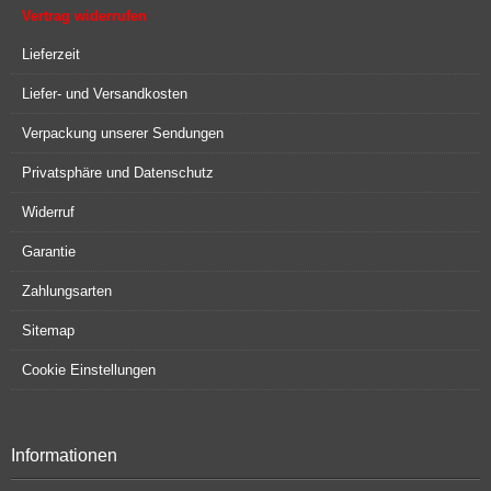
Vertrag widerrufen
Lieferzeit
Liefer- und Versandkosten
Verpackung unserer Sendungen
Privatsphäre und Datenschutz
Widerruf
Garantie
Zahlungsarten
Sitemap
Cookie Einstellungen
Informationen