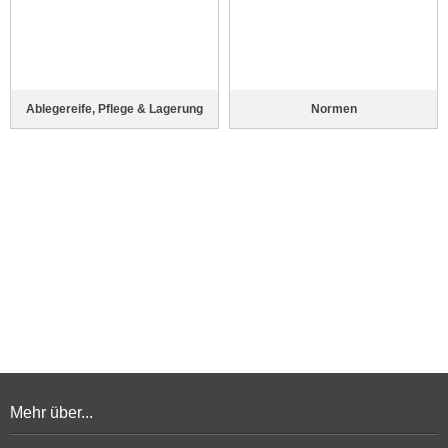
Ablegereife, Pflege & Lagerung
Normen
Mehr über...