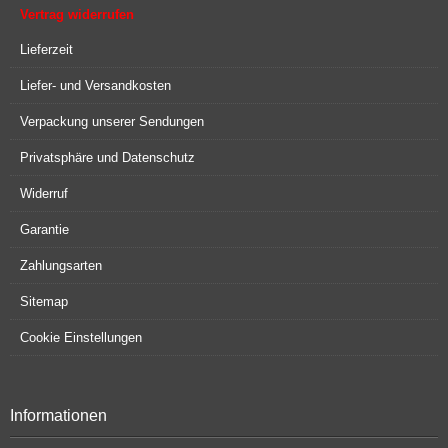
Vertrag widerrufen
Lieferzeit
Liefer- und Versandkosten
Verpackung unserer Sendungen
Privatsphäre und Datenschutz
Widerruf
Garantie
Zahlungsarten
Sitemap
Cookie Einstellungen
Informationen