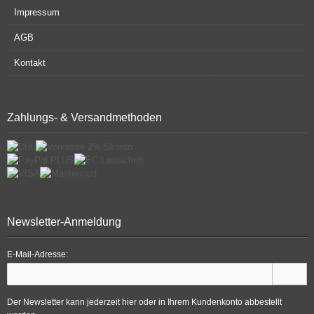
Impressum
AGB
Kontakt
Zahlungs- & Versandmethoden
Newsletter-Anmeldung
E-Mail-Adresse:
Der Newsletter kann jederzeit hier oder in Ihrem Kundenkonto abbestellt