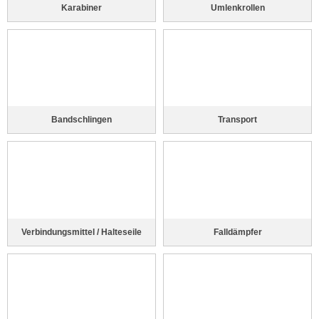
Karabiner
Umlenkrollen
Bandschlingen
Transport
Verbindungsmittel / Halteseile
Falldämpfer