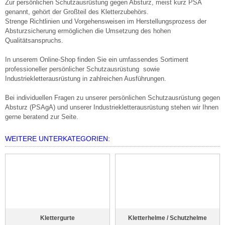
Zur persönlichen Schutzausrüstung gegen Absturz, meist kurz PSA
genannt, gehört der Großteil des Kletterzubehörs.
Strenge Richtlinien und Vorgehensweisen im Herstellungsprozess der
Absturzsicherung ermöglichen die Umsetzung des hohen
Qualitätsanspruchs.
In unserem Online-Shop finden Sie ein umfassendes Sortiment
professioneller persönlicher Schutzausrüstung sowie
Industriekletterausrüstung in zahlreichen Ausführungen.
Bei individuellen Fragen zu unserer persönlichen Schutzausrüstung gegen
Absturz (PSAgA) und unserer Industriekletterausrüstung stehen wir Ihnen
gerne beratend zur Seite.
WEITERE UNTERKATEGORIEN:
Klettergurte
Kletterhelme / Schutzhelme