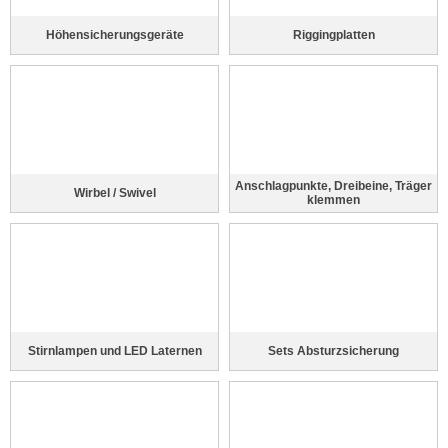
Höhensicherungsgeräte
Riggingplatten
Anschlagpunkte, Dreibeine, Träger
Wirbel / Swivel
klemmen
Stirnlampen und LED Laternen
Sets Absturzsicherung