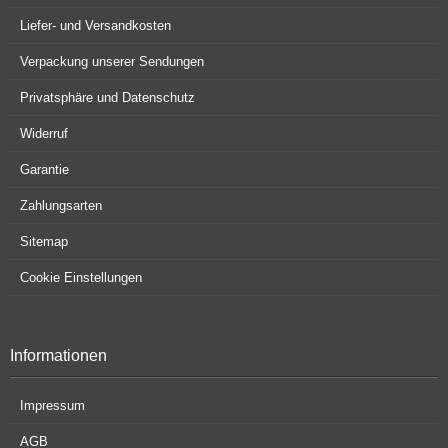
Liefer- und Versandkosten
Verpackung unserer Sendungen
Privatsphäre und Datenschutz
Widerruf
Garantie
Zahlungsarten
Sitemap
Cookie Einstellungen
Informationen
Impressum
AGB