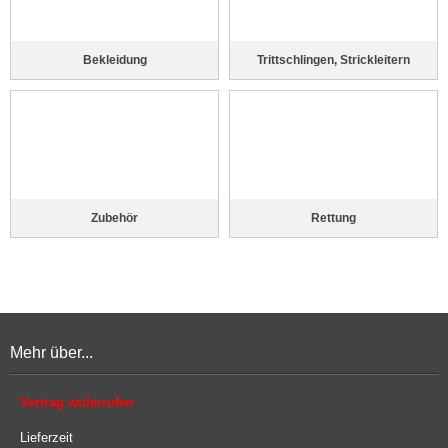
Bekleidung
Trittschlingen, Strickleitern
Zubehör
Rettung
Mehr über...
Vertrag widerrufen
Lieferzeit