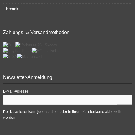
Kontakt
Zahlungs- & Versandmethoden
Newsletter-Anmeldung
E-Mail-Adresse:
Der Newsletter kann jederzeit hier oder in Ihrem Kundenkonto abbestellt
werden.