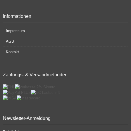
Informationen
Impressum
AGB
Kontakt
Zahlungs- & Versandmethoden
Newsletter-Anmeldung