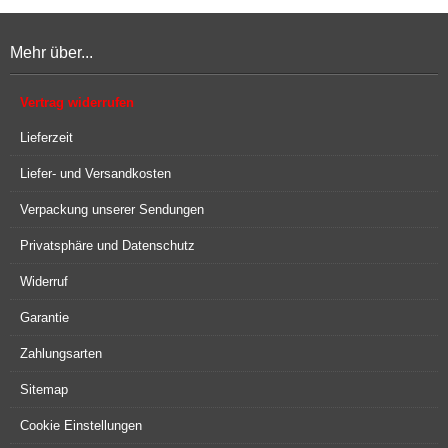
Mehr über...
Vertrag widerrufen
Lieferzeit
Liefer- und Versandkosten
Verpackung unserer Sendungen
Privatsphäre und Datenschutz
Widerruf
Garantie
Zahlungsarten
Sitemap
Cookie Einstellungen