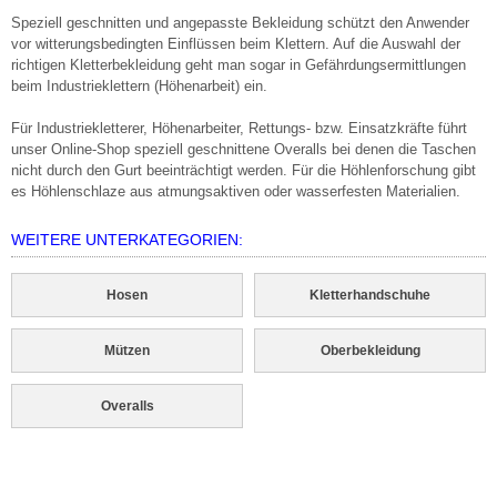
Speziell geschnitten und angepasste Bekleidung schützt den Anwender
vor witterungsbedingten Einflüssen beim Klettern. Auf die Auswahl der
richtigen Kletterbekleidung geht man sogar in Gefährdungsermittlungen
beim Industrieklettern (Höhenarbeit) ein.
Für Industriekletterer, Höhenarbeiter, Rettungs- bzw. Einsatzkräfte führt
unser Online-Shop speziell geschnittene Overalls bei denen die Taschen
nicht durch den Gurt beeinträchtigt werden. Für die Höhlenforschung gibt
es Höhlenschlaze aus atmungsaktiven oder wasserfesten Materialien.
WEITERE UNTERKATEGORIEN:
Hosen
Kletterhandschuhe
Mützen
Oberbekleidung
Overalls