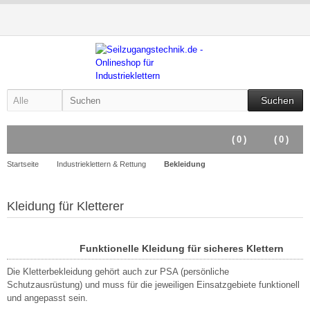
Suchen
(
0
)
(
0
)
Startseite
Industrieklettern & Rettung
Bekleidung
Kleidung für Kletterer
Funktionelle Kleidung für sicheres Klettern
Die Kletterbekleidung gehört auch zur PSA (persönliche
Schutzausrüstung) und muss für die jeweiligen Einsatzgebiete funktionell
und angepasst sein.