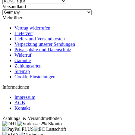
Versandland
Mehr über...
Vertrag widerrufen
Lieferzeit
Liefer- und Versandkosten
Verpackung unserer Sendungen
Privatsphäre und Datenschutz
Widerruf
Garantie
Zahlungsarten
Sitemap
Cookie Einstellungen
Informationen
Impressum
AGB
Kontakt
Zahlungs- & Versandmethoden