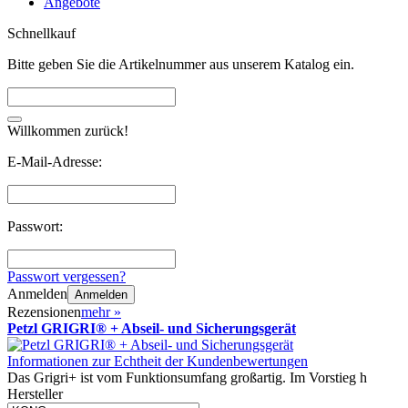
Angebote
Schnellkauf
Bitte geben Sie die Artikelnummer aus unserem Katalog ein.
Willkommen zurück!
E-Mail-Adresse:
Passwort:
Passwort vergessen?
Anmelden
Anmelden
Rezensionen
mehr
»
Petzl GRIGRI® + Abseil- und Sicherungsgerät
Informationen zur Echtheit der Kundenbewertungen
Das Grigri+ ist vom Funktionsumfang großartig. Im Vorstieg h
Hersteller