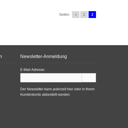
Seiten:
«
1
2
n
Newsletter-Anmeldung
E-Mail-Adresse:
Der Newsletter kann jederzeit hier oder in Ihrem
Kundenkonto abbestellt werden.