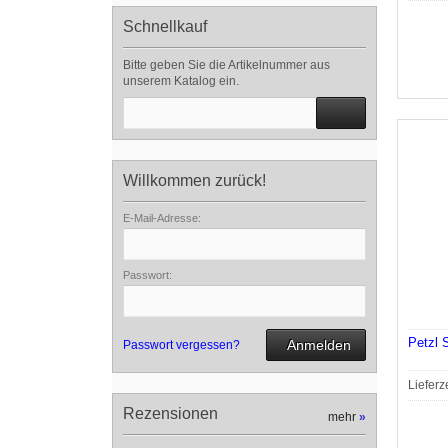
Schnellkauf
Bitte geben Sie die Artikelnummer aus
unserem Katalog ein.
Willkommen zurück!
E-Mail-Adresse:
Passwort:
Petzl 
Anmelden
Passwort vergessen?
Lieferz
Rezensionen
mehr
»