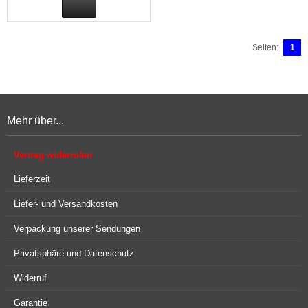
Seiten:
1
Mehr über...
Vertrag widerrufen
Lieferzeit
Liefer- und Versandkosten
Verpackung unserer Sendungen
Privatsphäre und Datenschutz
Widerruf
Garantie