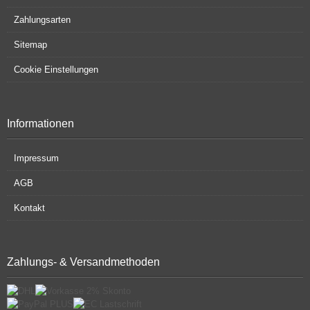
Zahlungsarten
Sitemap
Cookie Einstellungen
Informationen
Impressum
AGB
Kontakt
Zahlungs- & Versandmethoden