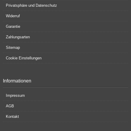
Privatsphäre und Datenschutz
Widerruf
Garantie
Zahlungsarten
Sitemap
Cookie Einstellungen
Informationen
Impressum
AGB
Kontakt