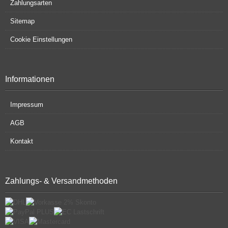
Zahlungsarten
Sitemap
Cookie Einstellungen
Informationen
Impressum
AGB
Kontakt
Zahlungs- & Versandmethoden