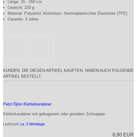
Länge: 15 - 150 cm
Gewicht: 220 g
Material: Polyamid, Aluminium, thermoplastisches Elastomer (TPE)
Garantie: 3 Jahre
KUNDEN, DIE DIESEN ARTIKEL KAUFTEN, HABEN AUCH FOLGENDE
ARTIKEL BESTELLT:
Petzl Djinn Kletterkarabiner
Kletterkarabiner mit gebogenem oder geradem Schnapper
Lieferzeit:
ca. 3 Werktage
8,90 EUR