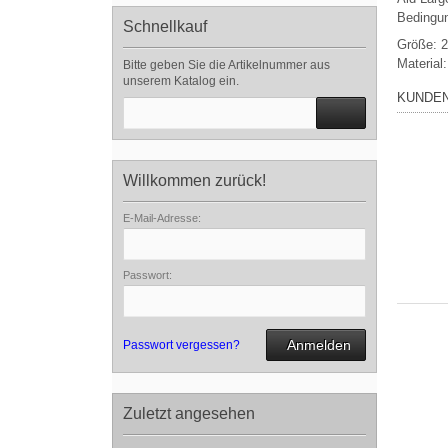
Bedingu
Schnellkauf
Größe: 2
Material
Bitte geben Sie die Artikelnummer aus
unserem Katalog ein.
KUNDEN
Willkommen zurück!
E-Mail-Adresse:
Passwort:
Anmelden
Passwort vergessen?
Zuletzt angesehen