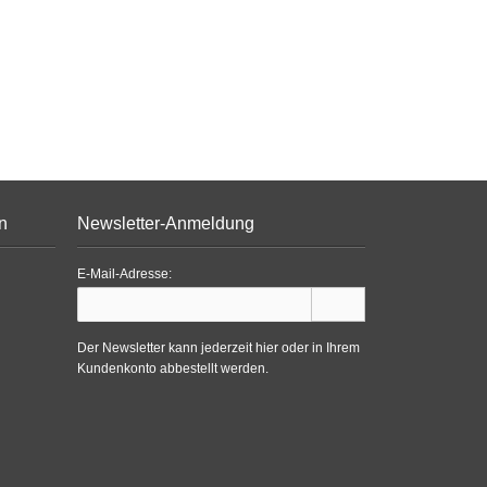
n
Newsletter-Anmeldung
E-Mail-Adresse:
Der Newsletter kann jederzeit hier oder in Ihrem
Kundenkonto abbestellt werden.