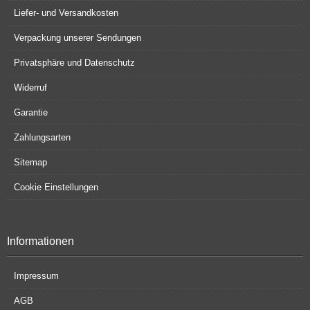
Liefer- und Versandkosten
Verpackung unserer Sendungen
Privatsphäre und Datenschutz
Widerruf
Garantie
Zahlungsarten
Sitemap
Cookie Einstellungen
Informationen
Impressum
AGB