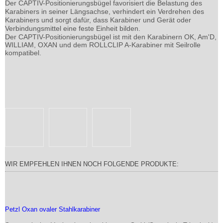
Der CAPTIV-Positionierungsbügel favorisiert die Belastung des
Karabiners in seiner Längsachse, verhindert ein Verdrehen des
Karabiners und sorgt dafür, dass Karabiner und Gerät oder
Verbindungsmittel eine feste Einheit bilden.
Der CAPTIV-Positionierungsbügel ist mit den Karabinern OK, Am'D,
WILLIAM, OXAN und dem ROLLCLIP A-Karabiner mit Seilrolle
kompatibel.
WIR EMPFEHLEN IHNEN NOCH FOLGENDE PRODUKTE:
Petzl Oxan ovaler Stahlkarabiner