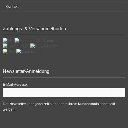
Kontakt
Zahlungs- & Versandmethoden
Newsletter-Anmeldung
E-Mail-Adresse:
Der Newsletter kann jederzeit hier oder in Ihrem Kundenkonto abbestellt
werden.