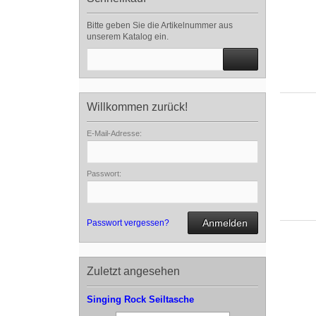
Bitte geben Sie die Artikelnummer aus
unserem Katalog ein.
Willkommen zurück!
E-Mail-Adresse:
Passwort:
Anmelden
Passwort vergessen?
Zuletzt angesehen
Singing Rock Seiltasche