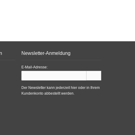
n
Newsletter-Anmeldung
E-Mail-Adresse:
Der Newsletter kann jederzeit hier oder in Ihrem
Kundenkonto abbestellt werden.