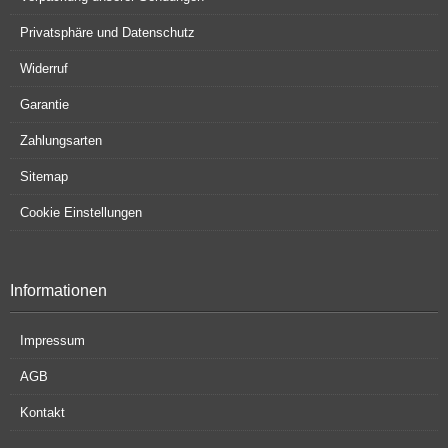
Privatsphäre und Datenschutz
Widerruf
Garantie
Zahlungsarten
Sitemap
Cookie Einstellungen
Informationen
Impressum
AGB
Kontakt