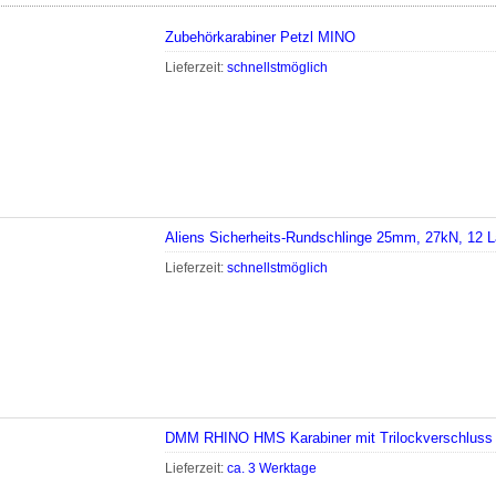
Zubehörkarabiner Petzl MINO
Lieferzeit:
schnellstmöglich
Aliens Sicherheits-Rundschlinge 25mm, 27kN, 12 
Lieferzeit:
schnellstmöglich
DMM RHINO HMS Karabiner mit Trilockverschluss
Lieferzeit:
ca. 3 Werktage