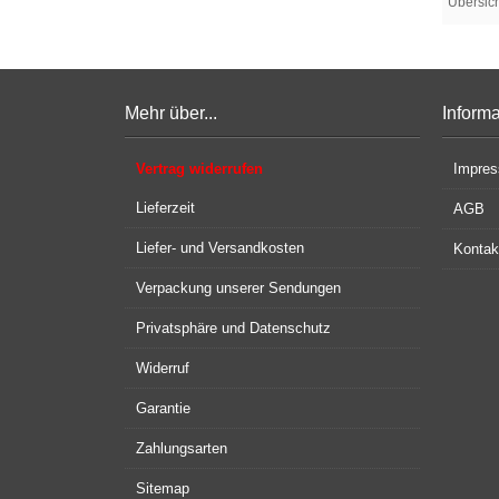
Übersic
Mehr über...
Inform
Vertrag widerrufen
Impre
Lieferzeit
AGB
Liefer- und Versandkosten
Kontak
Verpackung unserer Sendungen
Privatsphäre und Datenschutz
Widerruf
Garantie
Zahlungsarten
Sitemap