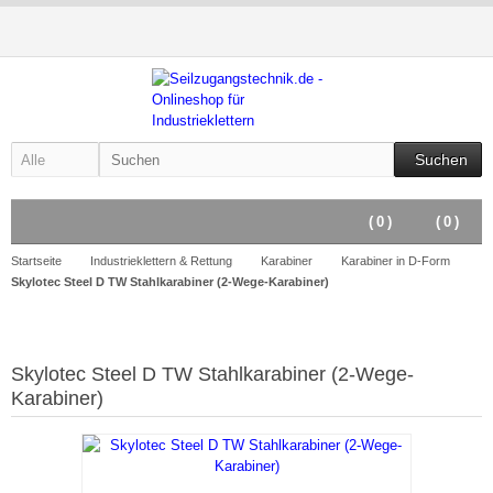
Suchen
(
0
)
(
0
)
Startseite
Industrieklettern & Rettung
Karabiner
Karabiner in D-Form
Skylotec Steel D TW Stahlkarabiner (2-Wege-Karabiner)
Skylotec Steel D TW Stahlkarabiner (2-Wege-
Karabiner)