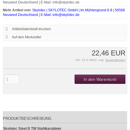
Neuwied Deutschland | E-Mail: info@skylotec.de
Mehr Artikel von:
Skylotec | SKYLOTEC GmbH | Im Mühlengrund 6-8 | 56566
Neuwied Deutschland | E-Mail: info@skylotec.de
Artikeldatenblatt drucken
22,46 EUR
inkl. 19 % MwSt. zzgl.
Versandkosten
In den Warenkorb
PRODUKTBESCHREIBUNG
Skylotec Steel D TW Stahlkarabiner