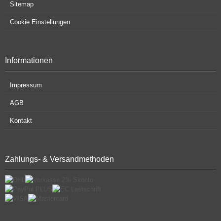
Sitemap
Cookie Einstellungen
Informationen
Impressum
AGB
Kontakt
Zahlungs- & Versandmethoden