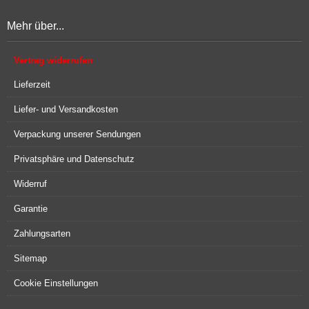
Mehr über...
Vertrag widerrufen
Lieferzeit
Liefer- und Versandkosten
Verpackung unserer Sendungen
Privatsphäre und Datenschutz
Widerruf
Garantie
Zahlungsarten
Sitemap
Cookie Einstellungen