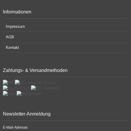
Informationen
Impressum
AGB
Kontakt
Zahlungs- & Versandmethoden
Newsletter-Anmeldung
E-Mail-Adresse: